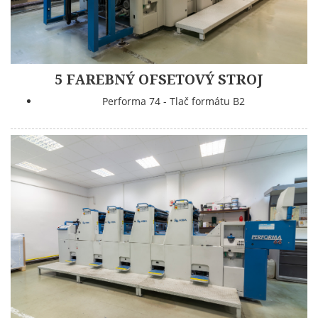
5 FAREBNÝ OFSETOVÝ STROJ
Performa 74 - Tlač formátu B2