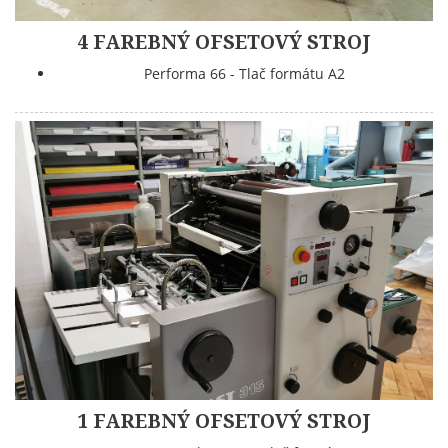
4 FAREBNÝ OFSETOVÝ STROJ
Performa 66 - Tlač formátu A2
1 FAREBNÝ OFSETOVÝ STROJ